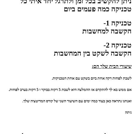
ניתן להקשיב בכל זמן ולתרגל יחד איתי כל
טכניקה כמה פעמים ביום
טכניקה 1-
הקשבה למחשבות
טכניקה 2-
הקשבה לשקט בין המחשבות
שיעורי הבית שלך הם:
לשבת לפחות דקה אחת ביום בשקט עם אחת הטכניקות.
אם ממש בא לך להתקדם אז ההמלצה היא לשבת 5 דקות בבוקר ו 5 דקות בערב לפחות.
ואנחנו נתראה כאן בעוד כמה ימים עם השיעור השני של קורס המדיטציה שלך.
גיתה