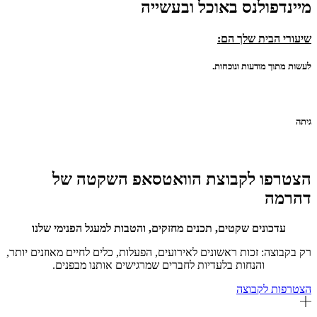
מיינדפולנס באוכל ובעשייה
שיעורי הבית שלך הם:
לעשות מתוך מודעות ונוכחות.
גיתה
הצטרפו לקבוצת הוואטסאפ השקטה של
דהרמה
עדכונים שקטים, תכנים מחזקים, והטבות למעגל הפנימי שלנו
רק בקבוצה: זכות ראשונים לאירועים, הפעלות, כלים לחיים מאוזנים יותר,
והנחות בלעדיות לחברים שמרגישים אותנו מבפנים.
הצטרפות לקבוצה