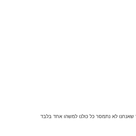
 שאנחנו לא נתמסר כל כולנו למשהו אחד בלבד