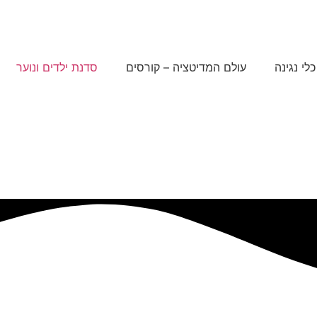
כלי נגינה
עולם המדיטציה – קורסים
סדנת ילדים ונוער