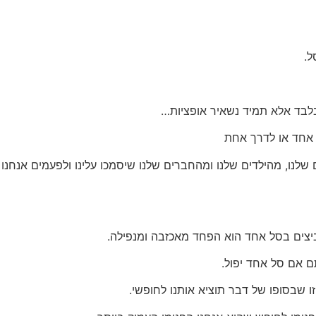
ל.
בלבד אלא תמיד נשאיר אופציות…
אחד או לדרך אחת
ם שלנו, מהילדים שלנו ומהחברים שלנו שיסמכו עלינו ולפעמים אנחנ
צים בסל אחד הוא הפחד מאכזבה ומנפילה.
ם אם סל אחד יפול.
 שבסופו של דבר תוציא אותנו לחופשי.