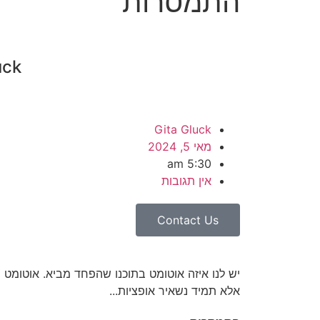
התמסרות
uck
Gita Gluck
מאי 5, 2024
5:30 am
אין תגובות
Contact Us
יש לנו איזה אוטומט בתוכנו שהפחד מביא. אוטומט
אלא תמיד נשאיר אופציות...