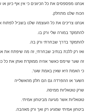
אנחנו מפספסים את כל הכיוונים כי אין אף כיוון 
הכוח שלנו מתחלק.
אנחנו צריכים את כל העוצמה שלנו בשביל לפתוח א
להתמקד במורה שלי ורק בו.
להתמקד בדרך שבחרתי ורק בה.
ואז רק ללכת בנתיב שבחרתי, זה מה שיפתח את אות
זה שער שיימס כאשר אהיה ממוקדת ואתן את כל כול
כי האמת היא שאין באמת שער.
השער או ההפרדה גם הם חלק מהאשלייה
שרק טוטאליות ממיסה.
טוטאליות אשר מגיעה מביטחון אמיתי.
ביטחון אמיתי שמגיע רק ואך ורק מאהבה.