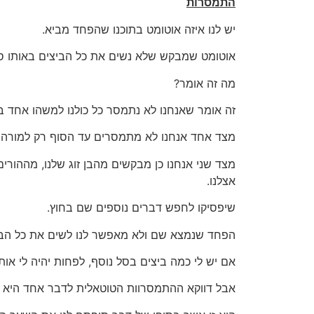
התמסרות
יש לנו איזה אוטומט בתוכנו שהפחד מביא.
אוטומט שמבקש שלא נשים את כל הביצים באותו ס
מה זה אומר?
זה אומר שאנחנו לא נתמסר כל כולנו למשהו אחד 
מצד אחד אנחנו לא מתמסרים עד הסוף רק למורה 
מצד שני אנחנו כן מבקשים מהבן זוג שלנו, מההורי
אצלנו.
שיפסיקו לחפש דברים נוספים שם בחוץ.
הפחד שנמצא שם ולא מאפשר לנו לשים את כל הבי
אם יש לי כמה ביצים בסל נוסף, לפחות יהיה לי אות
אבל דווקא ההתמסרוות הטוטאלית לדבר אחד היא זו