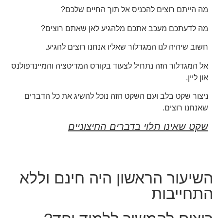
מה הייתם רוצים להכניס אל תוך החיים שלכם?
מה לדעתכם מעכב אתכם מלהגיע לאן שאתם רוצים?
חשוב שיהיה לנו המגדלור שאליו אנחנו רוצים להגיע.
אל המגדלור הזה נתחיל לצעוד בקורס המדיטציה והמיינדפולנס
און ליין.
ניצור שקט בלב ועם השקט הזה נוכל להשיג את כל הדברים
שאנחנו רוצים.
שקט שאינו תלוי בדברים החיצוניים
השיעור הראשון היה חינם וללא
התחייבות