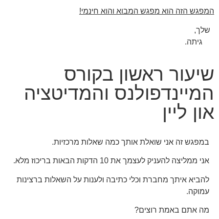
המפגש הזה הוא מפגש המבוא והוא חינמי!
שלך,
גיתה.
שיעור ראשון בקורס
המיינדפולנס והמדיטציה
און ליין
במפגש זה אני שואלת אותך כמה שאלות מרכזיות.
אני ממליצה להעניק לעצמך את 10 הדקות הבאות בריכוז מלא.
להביא איתך מחברת וכלי כתיבה ולענות על השאלות ברצינות
עמוקה.
מה אתם באמת רוצים?