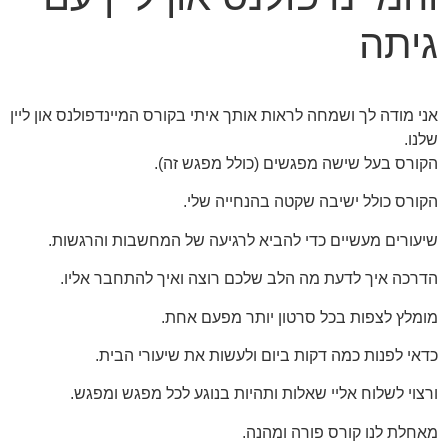
גיתה
אני מודה לך ושמחה לראות אותך איתי בקורס המיינדפולנס און ליין
שלנו.
הקורס בעל שישה מפגשים (כולל מפגש זה).
הקורס כולל ישיבה שקטה בהנחייה שלי.
שיעורים מעשיים כדי להביא לרגיעה של המחשבות והרגשות.
הדרכה איך לדעת מה הלב שלכם רוצה ואיך להתחבר אליו.
מומלץ לצפות בכל סרטון יותר מפעם אחת.
כדאי לפנות כמה דקות ביום ולעשות את שיעורי הבית.
ורצוי לשלוח אליי שאלות ותהיות בנוגע לכל מפגש ומפגש.
מאחלת לנו קורס פורה ומהנה.