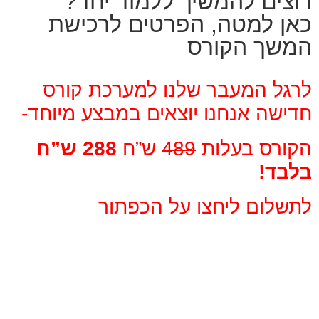
רוצים להמשיך ללמוד יחד?
כאן למטה, הפרטים לרכישת
המשך הקורס
לרגל המעבר שלנו למערכת קורס
חדישה אנחנו יוצאים במבצע מיוחד-
הקורס בעלות
489
ש”ח
288 ש”ח
בלבד!
לתשלום ליחצו על הכפתור