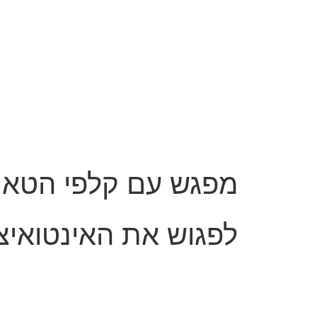
מפגש עם קלפי הטאו
לפגוש את האינטואי