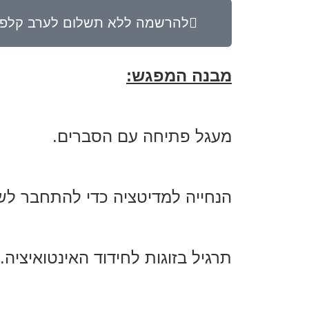
להרשמה ללא תשלום לערב קלפי
מבנה המפגש:
מעגל פתיחה עם הסברים.
הנחייה למדיטציה כדי להתחבר לשק
תרגיל בזוגות לחידוד האינטואיציה.