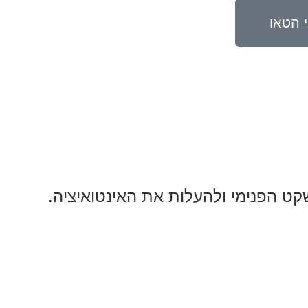
 הטאו
ט הפנימי ולהעלות את האינטואיציה.