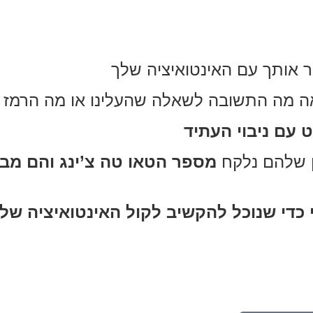
 אותך עם האינטואיציה שלך
ה מה התשובה לשאלה שהעלינו או מה הרמז שי
 עם ניבוי העתיד
 שלהם נלקח
מספר הטאו טה צ’ינג והם מב
כדי שנוכל להקשיב לקול האינטואיציה שלנ