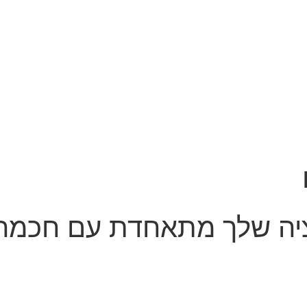
ציה שלך מתאחדת עם חכמה 