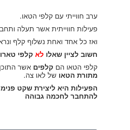
ערב חווייתי עם קלפי הטאו.
פעילות חווייתית אשר תעלה ותחבר
ואז כל אחד ואחת נשלוף קלף ונרא
חשוב לציין שאלו
לא
קלפי טארוט
קלפי הטאו הם
קלפים
אשר התוכן
מתורת הטאו
של לאו צה.
הפעילות היא ליצירת שקט פנימי 
להתחבר לחכמה גבוהה