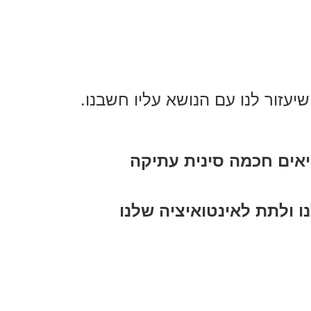
עזור לנו עם הנושא עליו חשבנו.
יאים חכמה סינית עתיקה
ו ולתת לאינטואיציה שלנו