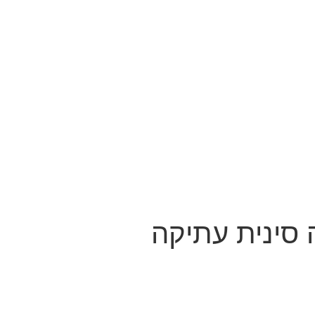
סינית עתיקה