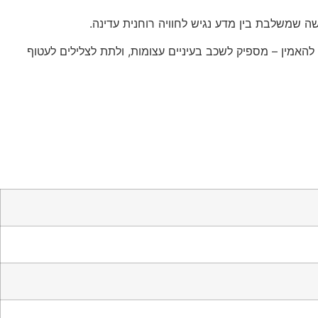
ה שמשלבת בין מדע נגיש לחוויה רוחנית עדינה.
להאמין – מספיק לשכב בעיניים עצומות, ולתת לצלילים לעטוף