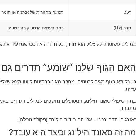
רטט
תנועה מחזורית של אנרגיה או חומר
תדר (Hz)
כמה פעמים הרטט קורה בשנייה
במילים פשוטות: כל צליל הוא תדר, וכל תדר הוא רטט שמרעיד את ג
האם הגוף שלנו “שומע” תדרים גם
פיזית.
בתוך טיפולי סאונד הילינג, המטופלים נחשפים לצלילים ותדרים באמצע
מתבהר.
“אנרגיה, תדר ורטט – אלו הם סודות היקום” (ניקולה טסלה)
מה זה סאונד הילינג וכיצד הוא עובד?