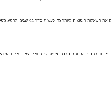
ם את השאלות הנפוצות ביותר כדי לעשות סדר במושגים, להפיג ספקו
מיוחד בתחום הפחתת חרדה, שיפור שינה ואיזון עצבי. אולם המדע ע