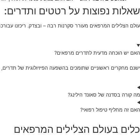
שאלות נפוצות על רטטים ותדרים:
עולם הצלילים המרפאים מעורר סקרנות רבה – ובצדק. ריכזנו עבורכ
האם יש הוכחה מדעית לתדרים מרפאים?
ישנם מחקרים ראשוניים שתומכים בהשפעה הפיזיולוגית של תדרים, ב
מה קורה בסדנה של סאונד הילינג?
האם זה מחליף טיפול רפואי?
כלים בעולם הצלילים המרפאים