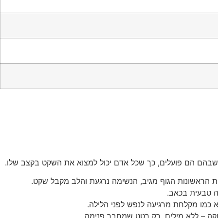
ת שבהם הם פועלים, כך שכל אדם יכול למצוא את השקט בקצב שלו.
ת הראשונות הגוף מגיב, הנשימה נרגעת והלב מקבל שקט.
ה טבעית בכאב.
א כמו מקלחת מרגיעה לנפש לפני הלילה.
וקה – ללא מילים, רק רטט שמחבר פנימה.