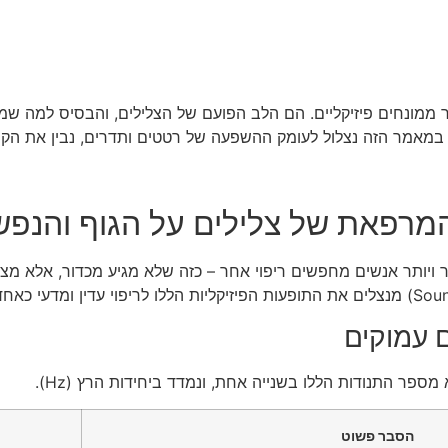
ר ממונחים פיזיקליים. הם הלב הפועם של הצלילים, והבסיס למה שמ
ו? במאמר הזה נצלול לעומק ההשפעה של רטטים ותדרים, נבין את הקשר
מרפאת של צלילים על הגוף והנפש
ויותר אנשים מחפשים ריפוי אחר – כזה שלא מגיע מכדור, אלא מצל
 עמוקים
מספר התנודות הללו בשנייה אחת, ונמדד ביחידות הרץ (Hz).
הסבר פשוט