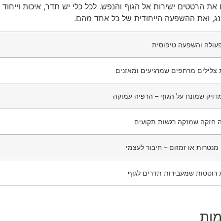
ת הרטטים ישירות אל הגוף והנפש. לכל כלי יש תדר, איכות וייחו
ג, ואת ההשפעה הייחודית של כל אחד מהם.
פעולה והשפעה טיפוסית
ת צלילים מרחפים שמרגיעים ומאזנים
דויק שמונח על הגוף – הרפיה עמוקה
 חזקה שמנקה רגשות תקועים
מנטרות או זמזום – חיבור לעצמי
 רוטטות שמעבירות תדרים לגוף
מות