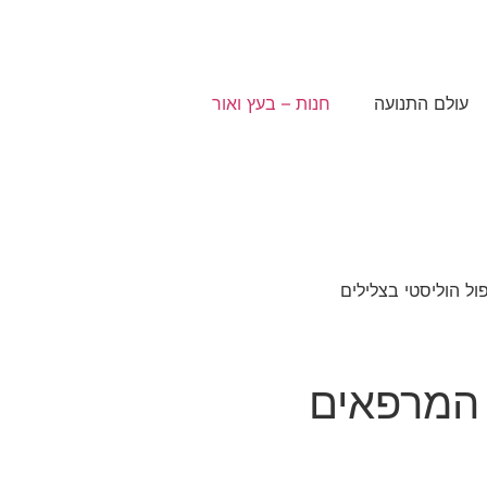
עולם התנועה
חנות – בעץ ואור
 המרפאים