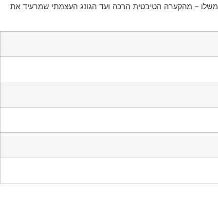
ד משלו – מהקערה הטיבטית הרכה ועד הגונג העצמתי שמרעיד את