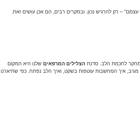
 עצמם” – רק להרגיש נכון. ובמקרים רבים, הם אכן עושים זאת.
ם המחקר לחכמת הלב. סדנת
הצלילים המרפאים
שלנו היא המקום
מגיב, איך המחשבות עוטפות בשקט, ואיך הלב נפתח. כפי שתיארנו