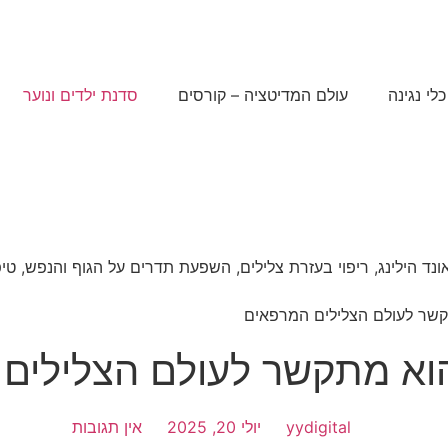
כלי נגינה
עולם המדיטציה – קורסים
סדנת ילדים ונוער
קשר לעולם הצלילים המרפאים
הוא מתקשר לעולם הצלילים
yydigital
יולי 20, 2025
אין תגובות