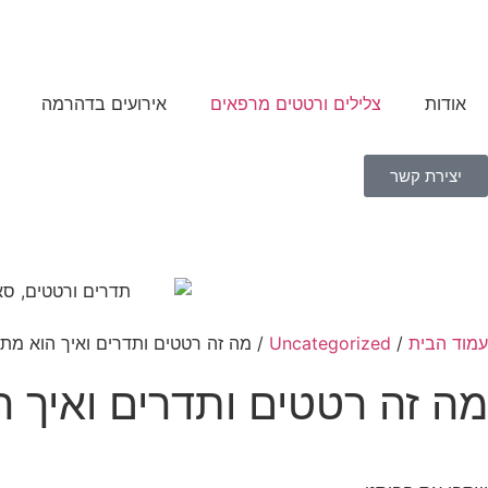
אודות
צלילים ורטטים מרפאים
אירועים בדהרמה
יצירת קשר
עמוד הבית
/
Uncategorized
/ מה זה רטטים ותדרים ואיך הוא מת
מה זה רטטים ותדרים ואיך 