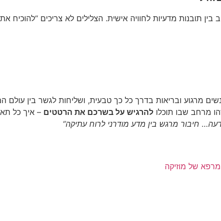
 בין תובנות מדעיות לחוויה אישית. הצלילים לא צריכים “להוכיח את
לאנשים מרגוע ובריאות בדרך כל כך טבעית, ושליחות לגשר בין עול
הו מרחב שבו תוכלו
להרגיש על בשרכם את הרטטים
– איך כל תא 
עה… חיבור מרגש בין מדע מודרני לרוח עתיקה”
רפא של מוזיקה