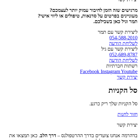
מרגישים שזה הזמן לחיבור עמוק יותר לעצמכם?
מעוניינים בפרטים על סדנאות, טיפולים או ליווי אישי?
תמר וגיל כאן בשבילכם.
ליצירת קשר עם תמר
054-588-2010
לשליחת הודעה
ליצירת קשר עם גיל
052-689-8787
לשליחת הודעה
רשתות חברתיות
Facebook
Instagram
Youtube
יצירת קשר
סל הקניות
סל הקניות שלך ריק כרגע.
חזור לחנות
יצירת קשר
בדהרמה אנחנו צועדים בדרך ההרטפולנס –
דרך הלב
. כאן תמצאו את