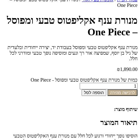
One Piece
מנורת ענף אקליפטוס טבעי ומפוסל
– One Piece
מנורת ענף אקליפטוס טבעי ומפוסל בעבודת יד, יצירה ייחודית ובלעדית
של גיל בן יוסף, שמפיצה אור רך ונעים ומוסיפה נופך טבעי ומודרני לכל
חלל.
₪
1,890.00
כמות של מנורת ענף אקליפטוס טבעי ומפוסל - One Piece
לרכישה מהירה
הוספה לסל
שיתוף מוצר:
תיאור המוצר
הוסיפו נופך ייחודי ורגוע לכל חלל עם מנורת ענף האקליפטוס הטבעי