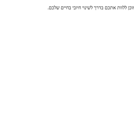
כן ללוות אתכם בדרך לשינוי חיובי בחיים שלכם.