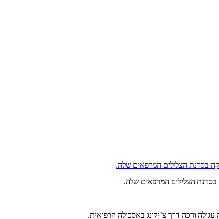
ה בסדנת הצלילים המרפאים שלה.
עגולה ורכה דרך צ’יקונג באסכולה הרפואית.