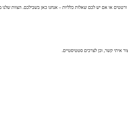
ורטטים או אם יש לכם שאלות כלליות – אנחנו כאן בשבילכם. הצוות שלנו מו
ר איתי קשר, וכן לצרכים סטטיסטיים.