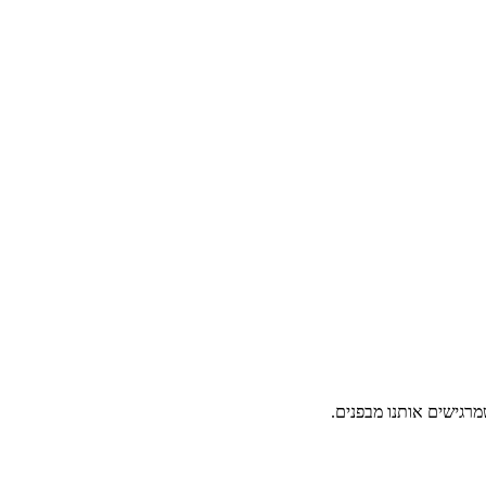
מרגישים אותנו מבפנים.