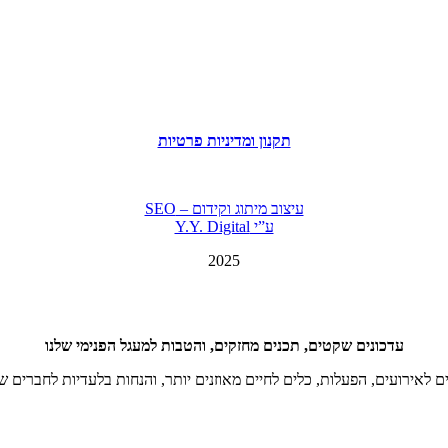
תקנון ומדיניות פרטיות
עיצוב מיתוג וקידום – SEO
ע”י Y.Y. Digital
2025
עדכונים שקטים, תכנים מחזקים, והטבות למעגל הפנימי שלנו
ם לאירועים, הפעלות, כלים לחיים מאוזנים יותר, והנחות בלעדיות לחברים ש