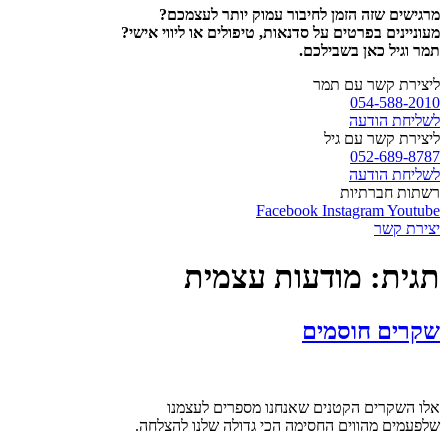
מרגישים שזה הזמן לחיבור עמוק יותר לעצמכם?
מעוניינים בפרטים על סדנאות, טיפולים או ליווי אישי?
תמר וגיל כאן בשבילכם.
ליצירת קשר עם תמר
054-588-2010
לשליחת הודעה
ליצירת קשר עם גיל
052-689-8787
לשליחת הודעה
רשתות חברתיות
Facebook
Instagram
Youtube
יצירת קשר
תגית:
מודעות עצמית
שקרים חוסמים
אלו השקרים הקטנים שאנחנו מספרים לעצמנו
שלפעמים מהווים החסימה הכי גדולה שלנו להצלחה.