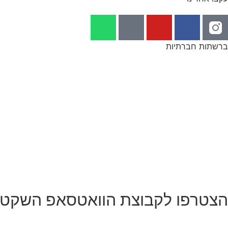
ברשתות חברתיות
הצטרפו לקבוצת הוואטסאפ השקט