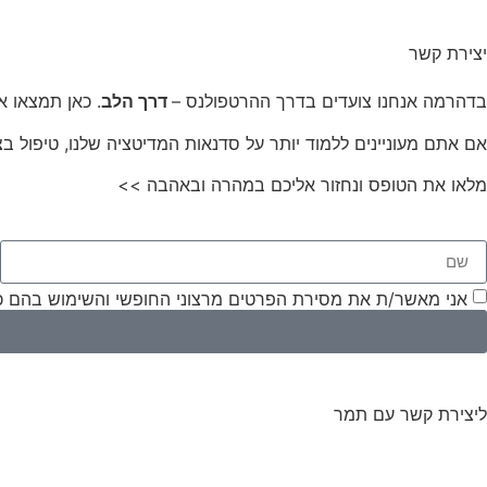
יצירת קשר
בדהרמה אנחנו צועדים בדרך ההרטפולנס –
דרך הלב
. כאן תמצאו א
אם אתם מעוניינים ללמוד יותר על סדנאות המדיטציה שלנו, טיפול בצ
מלאו את הטופס ונחזור אליכם במהרה ובאהבה >>
אני מאשר/ת את מסירת הפרטים מרצוני החופשי והשימוש בהם כדי 
ליצירת קשר עם תמר