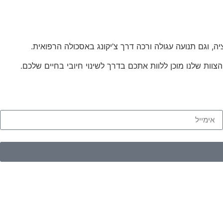
, וגם תנועה עגולה ורכה דרך צ’יקונג באסכולה הרפואית.
צוות שלנו מוכן ללוות אתכם בדרך לשינוי חיובי בחיים שלכם.