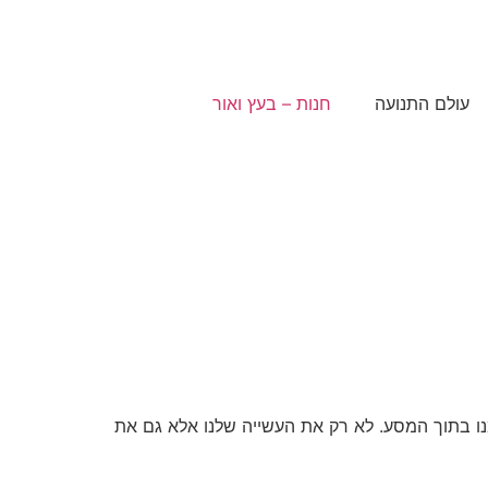
עולם התנועה
חנות – בעץ ואור
ו בתוך המסע. לא רק את העשייה שלנו אלא גם את