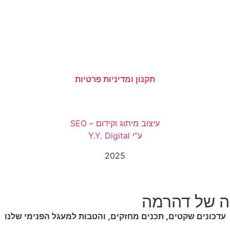
תקנון ומדיניות פרטיות
עיצוב מיתוג וקידום – SEO
ע”י Y.Y. Digital
2025
ה של דהרמה
עדכונים שקטים, תכנים מחזקים, והטבות למעגל הפנימי שלנו