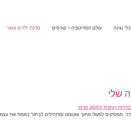
כלי נגינה
עולם המדיטציה – קורסים
סדנת ילדים ונוער
 שלי
ני. מפסיקים לפעול מתוך אוטומט ומתחילים לבחור באמת את עצמנ