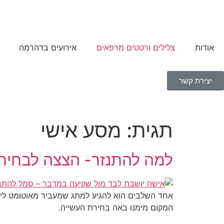
אודות
צלילים ורטטים מרפאים
אירועים בדהרמה
יצירת קשר
תגית:
מסע אישי
למה להתנזר- הצצה לבחירה
אחד השלבים הוא להגיע למתג שמעביר מאוטומט ליד
המקום מימנו באה בחירת העשייה.