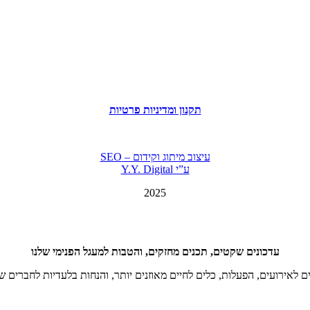
תקנון ומדיניות פרטיות
עיצוב מיתוג וקידום – SEO
ע”י Y.Y. Digital
2025
עדכונים שקטים, תכנים מחזקים, והטבות למעגל הפנימי שלנו
ם לאירועים, הפעלות, כלים לחיים מאוזנים יותר, והנחות בלעדיות לחברים ש