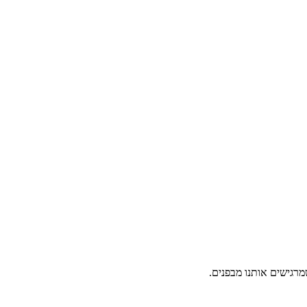
מרגישים אותנו מבפנים.