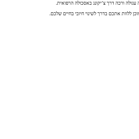
עגולה ורכה דרך צ’יקונג באסכולה הרפואית.
כן ללוות אתכם בדרך לשינוי חיובי בחיים שלכם.