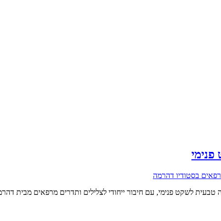
פנימי
 טבעית לשקט פנימי, עם חיבור ייחודי לצלילים ותדרים מרפאים מבית דהרמ