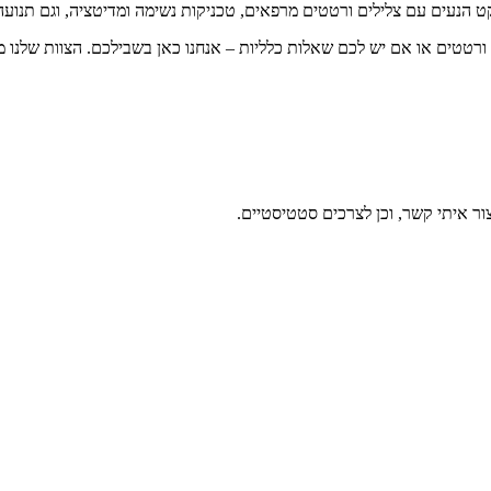
 הנעים עם צלילים ורטטים מרפאים, טכניקות נשימה ומדיטציה, וגם תנועה 
ורטטים או אם יש לכם שאלות כלליות – אנחנו כאן בשבילכם. הצוות שלנו מו
ר איתי קשר, וכן לצרכים סטטיסטיים.