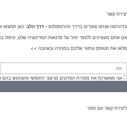
יצירת קשר
בדהרמה אנחנו צועדים בדרך ההרטפולנס –
דרך הלב
. כאן תמצאו א
אם אתם מעוניינים ללמוד יותר על סדנאות המדיטציה שלנו, טיפול בצ
מלאו את הטופס ונחזור אליכם במהרה ובאהבה >>
אני מאשר/ת את מסירת הפרטים מרצוני החופשי והשימוש בהם כדי 
ליצירת קשר עם תמר