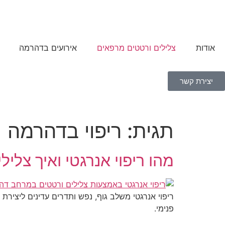
אודות
צלילים ורטטים מרפאים
אירועים בדהרמה
יצירת קשר
תגית:
ריפוי בדהרמה
מהו ריפוי אנרגטי ואיך צלי
ריפוי אנרגטי משלב גוף, נפש ותדרים עדינים ליצירת
פנימי.