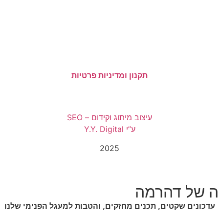
תקנון ומדיניות פרטיות
עיצוב מיתוג וקידום – SEO
ע”י Y.Y. Digital
2025
ה של דהרמה
עדכונים שקטים, תכנים מחזקים, והטבות למעגל הפנימי שלנו