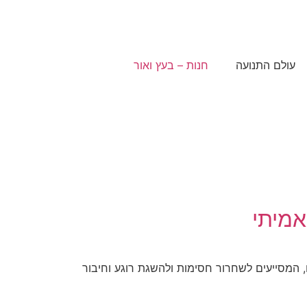
עולם התנועה
חנות – בעץ ואור
אמיתי
ם, המסייעים לשחרור חסימות ולהשגת רוגע וחיבור