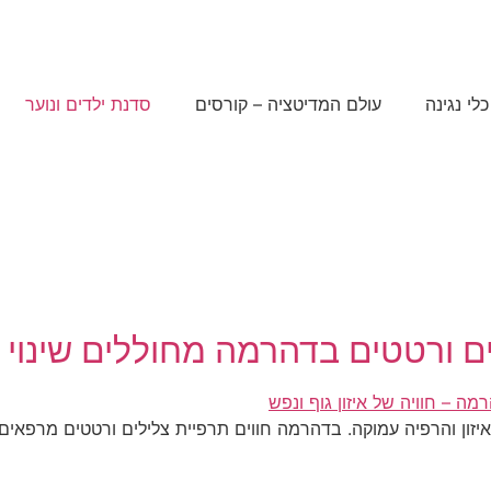
כלי נגינה
עולם המדיטציה – קורסים
סדנת ילדים ונוער
לים ורטטים בדהרמה מחוללים שינוי 
 איזון והרפיה עמוקה. בדהרמה חווים תרפיית צלילים ורטטים מרפאי