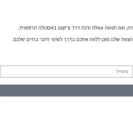
, וגם תנועה עגולה ורכה דרך צ’יקונג באסכולה הרפואית.
צוות שלנו מוכן ללוות אתכם בדרך לשינוי חיובי בחיים שלכם.