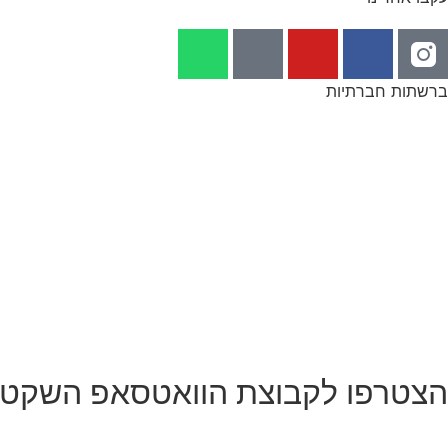
ברשתות חברתיות
הצטרפו לקבוצת הוואטסאפ השקט