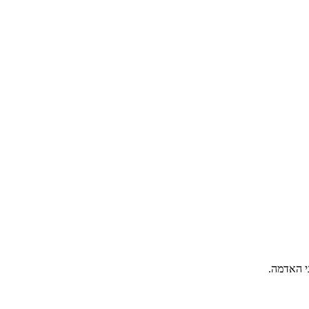
י האדמה.