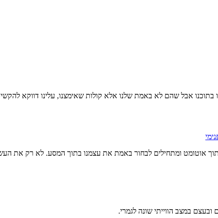
 בתוכנו אבל שהם לא באמת שלנו אלא קולות שאימצנו, עלינו דווקא להקשי
תוך אוטומט ומתחילים לבחור באמת את עצמנו בתוך המסע. לא רק את העשי
ובעצם במצב הווייתי שונה לגמרי.