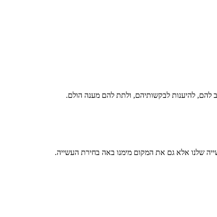
ב להם, להיענות לבקשותיהם, ולתת להם מענה הולם.
יה שלנו אלא גם את המקום מימנו באה בחירת העשייה.