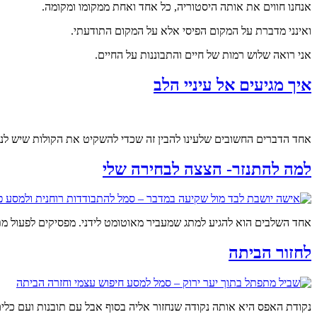
אנחנו חווים את אותה היסטוריה, כל אחד ואחת ממקומו ומקומה.
ואינני מדברת על המקום הפיסי אלא על המקום התודעתי.
אני רואה שלוש רמות של חיים והתבוננות על החיים.
איך מגיעים אל עיניי הלב
אחד הדברים החשובים שלעינו להבין זה שכדי להשקיט את הקולות שיש לנו
למה להתנזר- הצצה לבחירה שלי
אחד השלבים הוא להגיע למתג שמעביר מאוטומט לידני. מפסיקים לפעול מ
לחזור הביתה
נקודת האפס היא אותה נקודה שנחזור אליה בסוף אבל עם תובנות ועם כלים 