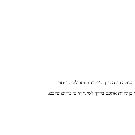
עגולה ורכה דרך צ’יקונג באסכולה הרפואית.
כן ללוות אתכם בדרך לשינוי חיובי בחיים שלכם.