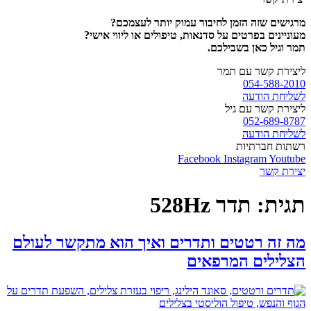
מרגישים שזה הזמן לחיבור עמוק יותר לעצמכם?
מעוניינים בפרטים על סדנאות, טיפולים או ליווי אישי?
תמר וגיל כאן בשבילכם.
ליצירת קשר עם תמר
054-588-2010
לשליחת הודעה
ליצירת קשר עם גיל
052-689-8787
לשליחת הודעה
רשתות חברתיות
Facebook
Instagram
Youtube
יצירת קשר
תגית:
תדר 528Hz
מה זה רטטים ותדרים ואיך הוא מתקשר לעולם
הצלילים המרפאים