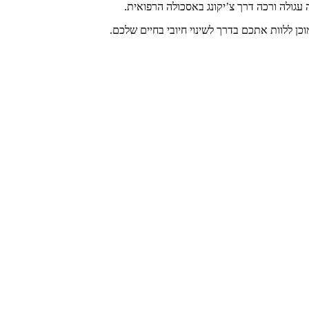
עגולה ורכה דרך צ’יקונג באסכולה הרפואית.
כן ללוות אתכם בדרך לשינוי חיובי בחיים שלכם.