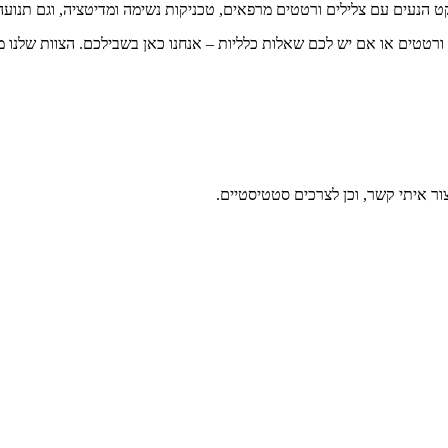
 הנעים עם צלילים ורטטים מרפאים, טכניקות נשימה ומדיטציה, וגם תנועה 
ורטטים או אם יש לכם שאלות כלליות – אנחנו כאן בשבילכם. הצוות שלנו מו
ר איתי קשר, וכן לצרכים סטטיסטיים.