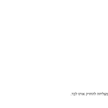
ליחה להחזיק אותו לבד.