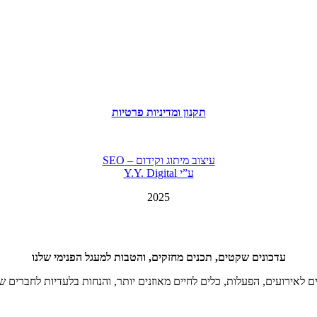
תקנון ומדיניות פרטיות
עיצוב מיתוג וקידום – SEO
ע”י Y.Y. Digital
2025
עדכונים שקטים, תכנים מחזקים, והטבות למעגל הפנימי שלנו
ם לאירועים, הפעלות, כלים לחיים מאוזנים יותר, והנחות בלעדיות לחברים ש