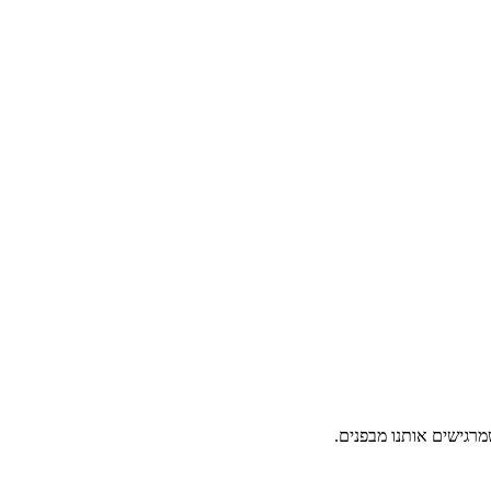
מרגישים אותנו מבפנים.