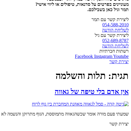
מעוניינים בפרטים על סדנאות, טיפולים או ליווי אישי?
תמר וגיל כאן בשבילכם.
ליצירת קשר עם תמר
054-588-2010
לשליחת הודעה
ליצירת קשר עם גיל
052-689-8787
לשליחת הודעה
רשתות חברתיות
Facebook
Instagram
Youtube
יצירת קשר
תגית:
תלות והשלמה
אין אדם בלי טיפה של גאווה
שמעתי פעם מורה אומר שכשהגאווה מתמוססת, הגוף מתרוקן והנשמה לא מצ
יצירת קשר