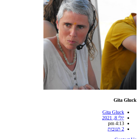
Gita Gluck
Gita Gluck
יולי 8, 2021
4:13 pm
2 תגובות