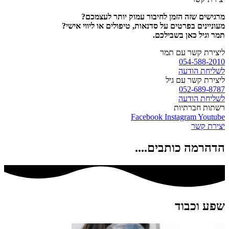
מרגישים שזה הזמן לחיבור עמוק יותר לעצמכם?
מעוניינים בפרטים על סדנאות, טיפולים או ליווי אישי?
תמר וגיל כאן בשבילכם.
ליצירת קשר עם תמר
054-588-2010
לשליחת הודעה
ליצירת קשר עם גיל
052-689-8787
לשליחת הודעה
רשתות חברתיות
Facebook
Instagram
Youtube
יצירת קשר
הדהרמה כותבים....
שפע וכבוד