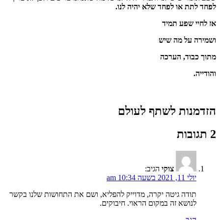
לפחד לתת או לפחד שלא יהיה לנו.
אז לחיי שפע תמיד
ושמירה על מה שיש
מתוך כבוד, הערכה
והודייה.
הזדמנות לשתף לעולם
2 תגובות
צוקי
הגיב:
יולי 11, 2021 בשעה 10:34 am
תודה גיטה יקרה, מדוייק להפליא, ושם את התחושות שלנו בקשר
לנושא זה במקום הראוי. חיבוקים.
הגב