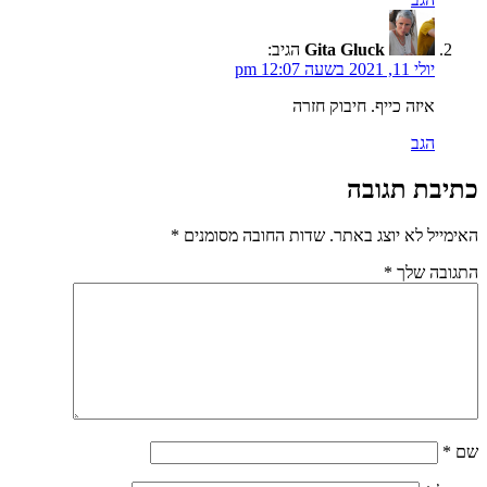
Gita Gluck
הגיב:
יולי 11, 2021 בשעה 12:07 pm
איזה כייף. חיבוק חזרה
הגב
כתיבת תגובה
האימייל לא יוצג באתר.
שדות החובה מסומנים
*
התגובה שלך
*
שם
*