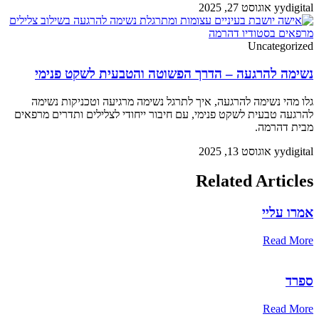
yydigital
אוגוסט 27, 2025
Uncategorized
נשימה להרגעה – הדרך הפשוטה והטבעית לשקט פנימי
גלו מהי נשימה להרגעה, איך לתרגל נשימה מרגיעה וטכניקות נשימה
להרגעה טבעית לשקט פנימי, עם חיבור ייחודי לצלילים ותדרים מרפאים
מבית דהרמה.
yydigital
אוגוסט 13, 2025
Related Articles
אמרו עליי
Read More
ספרד
Read More