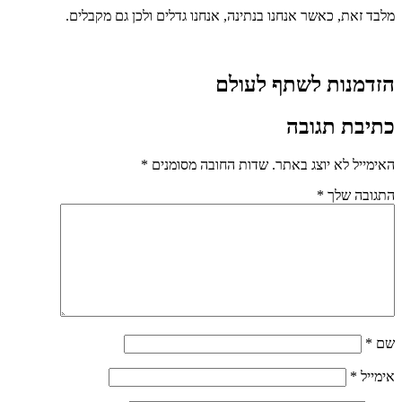
מלבד זאת, כאשר אנחנו בנתינה, אנחנו גדלים ולכן גם מקבלים.
הזדמנות לשתף לעולם
כתיבת תגובה
האימייל לא יוצג באתר.
שדות החובה מסומנים
*
התגובה שלך
*
שם
*
אימייל
*