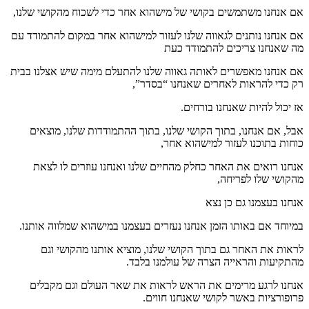
אם אנחנו משתמשים בקושי של מישהוא אחר כדי לשכוח מהקושי שלנו,
אם אנחנו נותנים לגאווה שלנו לעזור למישהוא אחר במקום להתמודד עם
מה שאנחנו צריכים להתמודד כעת
אם אנחנו מאפשרים לאותה גאווה שלנו להתעלם מימה שיש אצלנו בבית
רק כדי להראות לאחרים שאנחנו “בסדר”,
אז יכול להיות שאנחנו בורחים.
אבל, אם אנחנו, בתוך הקושי שלנו, בתוך ההתמודדות שלנו, מוצאים
כוחות בתוכנו לעזור למישהוא אחר,
אנחנו רואים את האחר כחלק מהחיים שלנו ואנחנו עוזרים לו לצאת
מהקושי שלו לפריחה,
אנחנו בעצמנו גם כן נצא
במיוחד אם באותו הזמן אנחנו נעזרים בעצמנו במישהוא שמלווה אותנו.
לראות את האחר גם בתוך הקושי שלנו, מוציא אותנו מהקושי וגם
מהתקיעות והראייה הצרה של עולמנו בלבד.
אנחנו לרגע מרימים את הראש לראות את שאר העולם וגם מקבלים
פרופורציות באשר לקושי שאנחנו חווים.