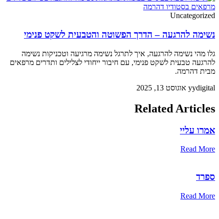
Uncategorized
נשימה להרגעה – הדרך הפשוטה והטבעית לשקט פנימי
גלו מהי נשימה להרגעה, איך לתרגל נשימה מרגיעה וטכניקות נשימה
להרגעה טבעית לשקט פנימי, עם חיבור ייחודי לצלילים ותדרים מרפאים
מבית דהרמה.
yydigital
אוגוסט 13, 2025
Related Articles
אמרו עליי
Read More
ספרד
Read More