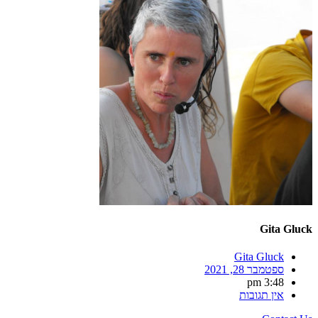
Gita Gluck
Gita Gluck
ספטמבר 28, 2021
3:48 pm
אין תגובות